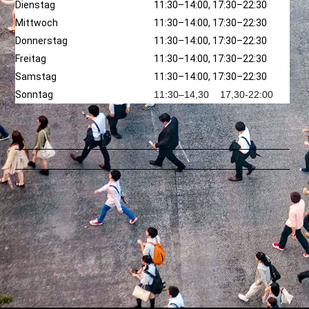
Dienstag
11:30–14:00, 17:30–22:30
Mittwoch
11:30–14:00, 17:30–22:30
Donnerstag
11:30–14:00, 17:30–22:30
Freitag
11:30–14:00, 17:30–22:30
Samstag
11:30–14:00, 17:30–22:30
Sonntag
11:30–14,30 17,30-22:00